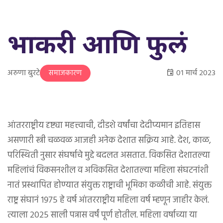
भाकरी आणि फुलं
अरुणा बुरटे
०१ मार्च २०२३
समाजकारण
आंतरराष्ट्रीय दृष्ट्या महत्त्वाची, दीडशे वर्षांचा देदीप्यमान इतिहास
असणारी स्त्री चळवळ आजही अनेक देशात सक्रिय आहे. देश, काळ,
परिस्थिती नुसार संघर्षाचे मुद्दे बदलत असतात. विकसित देशातल्या
महिलांचं विकसनशील व अविकसित देशातल्या महिला संघटनांशी
नातं प्रस्थापित होण्यात संयुक्त राष्ट्राची भूमिका कळीची आहे. संयुक्त
राष्ट्र संघानं १९७५ हे वर्ष आंतरराष्ट्रीय महिला वर्ष म्हणून जाहीर केलं.
त्याला २०२५ साली पन्नास वर्षं पूर्ण होतील. महिला वर्षाच्या या