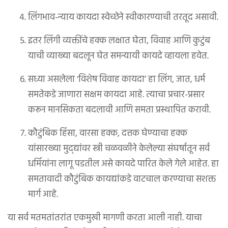
लिंगभाव-न्याय कायदा स्वेच्छेने स्वीकारण्याची तरतूद असावी.
इतर लिंगी व्यक्तींचे हक्क लक्षात घेता, विवाह आणि कुटुंब
याची व्याख्या बदलून घेत समन्यायी कायदे व्हायला हवेत.
सध्या असलेला ‘विशेष विवाह कायदा’ हा लिंग, जात, धर्म
समतेकडे जाणारा सक्षम कायदा आहे. त्याचा प्रचार-प्रसार
करून मानसिकता बदलावी आणि समता प्रस्थापित करावी.
कौटुंबिक हिंसा, वारसा हक्क, दत्तक घेण्याचा हक्क
यांसारख्या मुद्द्यांवर स्त्री चळवळीने केलेल्या संघर्षातून सर्व
धर्मियांना लागू पडतील असे कायदे पारित केले गेले आहेत. हा
समतावादी कौटुंबिक कायद्यांकडे वाटचाल करण्याचा सशक्त
मार्ग आहे.
या सर्व मतमतांतरांत एकमुखी मागणी करता आली नाही. याचा