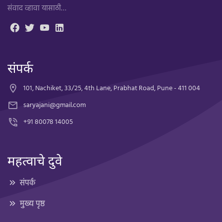
संवाद व्हावा यासाठी…
संपर्क
101, Nachiket, 33/25, 4th Lane, Prabhat Road, Pune - 411 004
saryajani@gmail.com
+91 80078 14005
महत्वाचे दुवे
संपर्क
मुख्य पृष्ठ