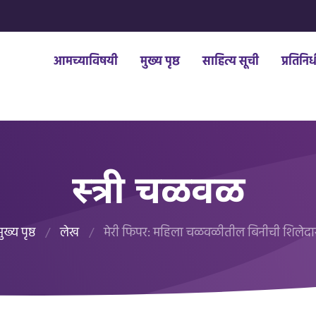
आमच्याविषयी
मुख्य पृष्ठ
साहित्य सूची
प्रतिनि
स्त्री चळवळ
ुख्य पृष्ठ
/
लेख
/
मेरी फिपर: महिला चळवळीतील बिनीची शिलेदा