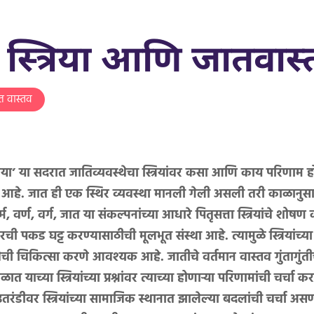
ण स्त्रिया आणि जातवास
त वास्तव
रिया’ या सदरात जातिव्यवस्थेचा स्त्रियांवर कसा आणि काय परिणाम 
र आहे. जात ही एक स्थिर व्यवस्था मानली गेली असली तरी काळानुसा
 वर्ण, वर्ग, जात या संकल्पनांच्या आधारे पितृसत्ता स्त्रियांचे शो
वरची पकड घट्ट करण्यासाठीची मूलभूत संस्था आहे. त्यामुळे स्त्रियांच्या 
ची चिकित्सा करणे आवश्यक आहे. जातीचे वर्तमान वास्तव गुंतागुंतीच
ाच्या स्त्रियांच्या प्रश्नांवर त्याच्या होणाऱ्या परिणामांची चर्चा 
 उतरंडीवर स्त्रियांच्या सामाजिक स्थानात झालेल्या बदलांची चर्चा असण