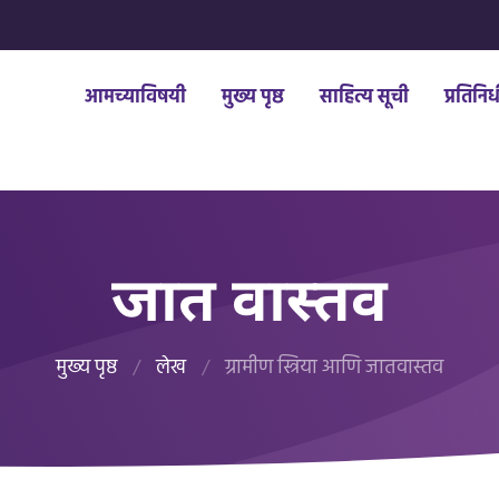
आमच्याविषयी
मुख्य पृष्ठ
साहित्य सूची
प्रतिनि
जात वास्तव
मुख्य पृष्ठ
/
लेख
/
ग्रामीण स्त्रिया आणि जातवास्तव