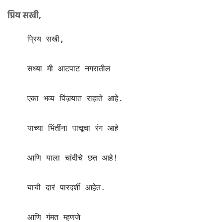
प्रिय सखी,
    प्रिय सखी,

    सध्या मी आटपाट नगरातील

    एका भव्य पिंजर्‍यात राहाते आहे.

    याच्या भिंतींना पाचूचा रंग आहे

    आणि याला चांदीचे छत आहे!

    याची दारं पारदर्शी आहेत.

    आणि गंमत म्हणजे
