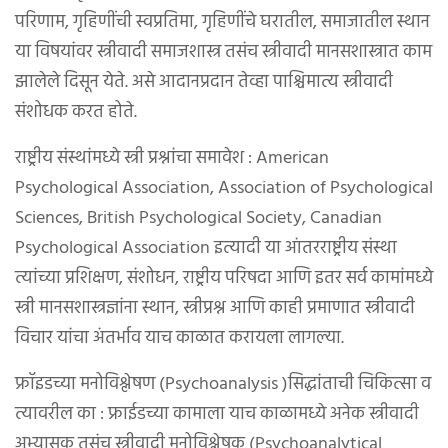
परिणाम, गृहिणींची स्वप्रतिमा, गृहिणींचे घरातील, समाजातील स्थान
या विषयांवर स्त्रीवादी समाजशास्त्र तसंच स्त्रीवादी मानसशास्त्रात काम
झालेले दिसून येते. असे आदानप्रदान तेव्हा पाश्चिमात्य स्त्रीवादी
संशोधक करत होते.
राष्ट्रीय संस्थांमध्ये स्त्री प्रश्नांचा समावेश : American
Psychological Association, Association of Psychological
Sciences, British Psychological Society, Canadian
Psychological Association इत्यादी या आंतरराष्ट्रीय संस्था
त्यांच्या प्रशिक्षण, संशोधन, राष्ट्रीय परिषदा आणि इतर सर्व कामांमध्ये
स्त्री मानसशास्त्रज्ञांना स्थान, स्त्रीप्रश्न आणि काही प्रमाणात स्त्रीवादी
विचार यांचा अंतर्भाव याच काळात करायला लागल्या.
फ्रॉइडच्या मनोविश्लेषण (Psychoanalysis )सिद्धांताची चिकित्सा व
त्यावरील का : फ्राईडच्या कामाला याच काळामध्ये अनेक स्त्रीवादी
अभ्यासक तसंच स्त्रीवादी मनोविश्लेषक (Psychoanalytical