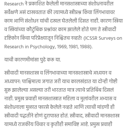
Research ने प्रकाशित केलेली मानसशास्त्राच्या संशोधनावरील
सर्वेक्षणे असं दाखवतात की त्यामध्ये स्त्रीप्रश्न किंवा लिंगभावावर
काम आणि संशोधन यांची दखल घेतलेली दिसत नाही. कारण स्त्रिया
व स्त्रियांच्या कौटुंबिक प्रश्नांवर काम झालेले होते पण ते स्त्रीवादी
दृष्टिकोन किंवा परिप्रेक्ष्यातून निश्चितच नव्हते! (ICSSR Surveys on
Research in Psychology, 1969, 1981, 1988).
याची कारणमीमांसा पुढे करू या.
स्त्रीवादी मानसशास्त्र व लिंगभावाच्या मानसशास्त्राचे अध्ययन व
अध्यापन: पाश्चिमात्य जगात जरी याच कालखंडात या दोन्ही गोष्टी
सुरू झालेल्या असल्या तरी भारतात मात्र त्याचे प्रतिबिंब दिसलं
नाही. प्रमुख प्रवाही मानसशास्त्रात महिला व मुलांवरील अभ्यास व
संशोधनाला मुळात फारसे केलेले नव्हते आणि त्याची मांडणी ही
स्त्रीवादी पद्धतीने होणं दुरापास्त होतं. स्त्रीवाद, स्त्रीवादी मानसशास्त्र
यामध्ये राजकीय विचार व कृतीही समाविष्ट आहे. प्रमुख प्रवाही